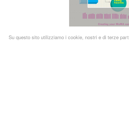
Su questo sito utilizziamo i cookie, nostri e di terze part