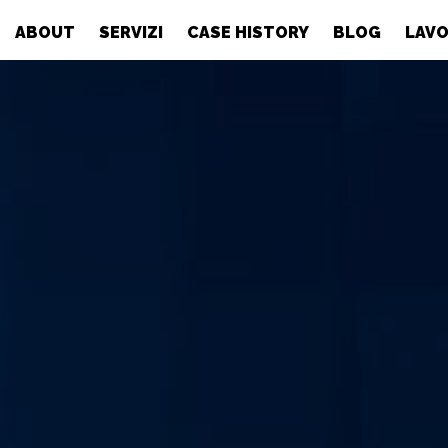
ABOUT
SERVIZI
CASE HISTORY
BLOG
LAVO