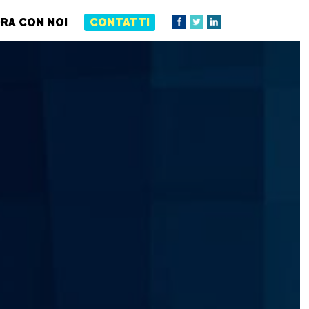
RA CON NOI
CONTATTI