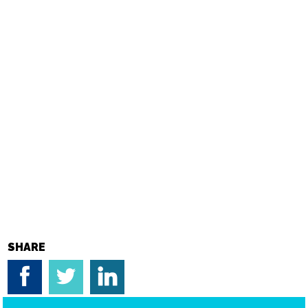
SHARE